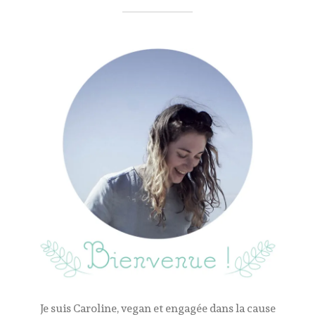
Je suis Caroline, vegan et engagée dans la cause