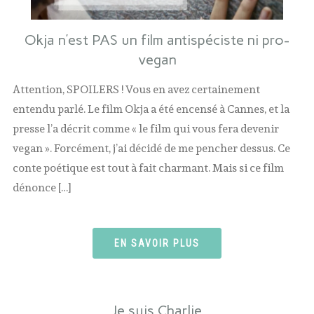
Okja n’est PAS un film antispéciste ni pro-
vegan
Attention, SPOILERS ! Vous en avez certainement
entendu parlé. Le film Okja a été encensé à Cannes, et la
presse l’a décrit comme « le film qui vous fera devenir
vegan ». Forcément, j’ai décidé de me pencher dessus. Ce
conte poétique est tout à fait charmant. Mais si ce film
dénonce […]
EN SAVOIR PLUS
Je suis Charlie