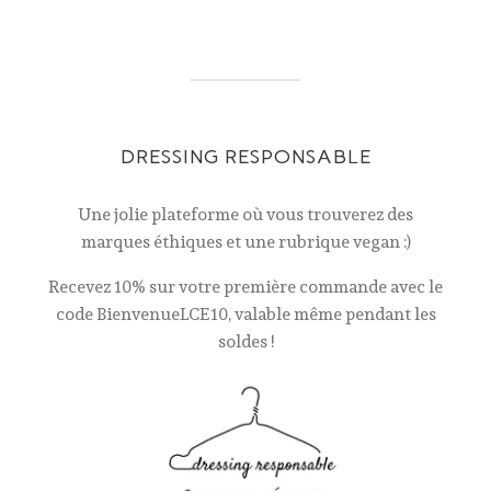
DRESSING RESPONSABLE
Une jolie plateforme où vous trouverez des
marques éthiques et une rubrique vegan :)
Recevez 10% sur votre première commande avec le
code BienvenueLCE10, valable même pendant les
soldes !