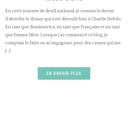
En cette journée de deuil national, je ressens le devoir
d’aborder le drame qui s’est déroulé hier à Charlie Hebdo.
En tant que dessinatrice, en tant que française et en tant
que femme libre. Lorsque j’ai commencé ce blog, je
comptais le faire en m’engageant pour des causes qui me
[…]
EN SAVOIR PLUS