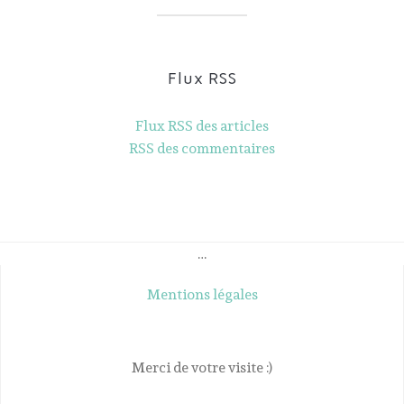
Flux RSS
Flux RSS des articles
RSS des commentaires
…
Mentions légales
Merci de votre visite :)