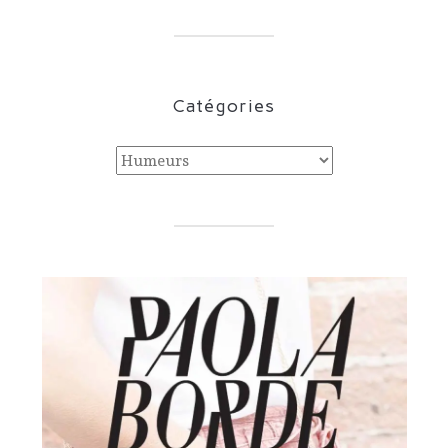
Catégories
Catégories