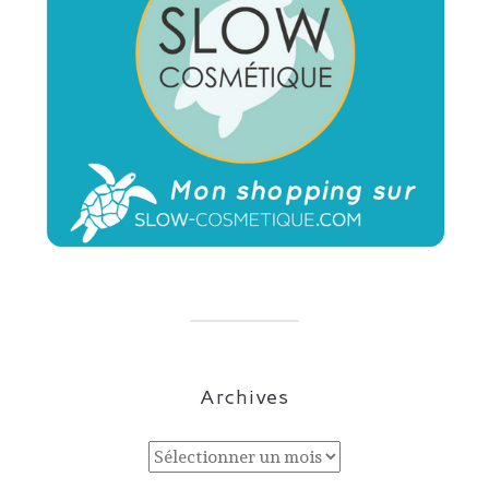
Archives
Archives