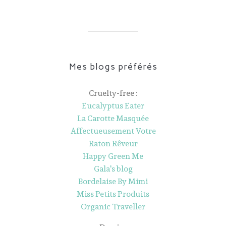
Mes blogs préférés
Cruelty-free :
Eucalyptus Eater
La Carotte Masquée
Affectueusement Votre
Raton Rêveur
Happy Green Me
Gala's blog
Bordelaise By Mimi
Miss Petits Produits
Organic Traveller