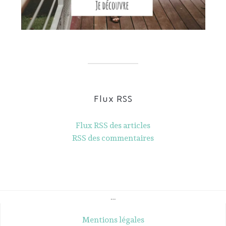
Flux RSS
Flux RSS des articles
RSS des commentaires
…
Mentions légales