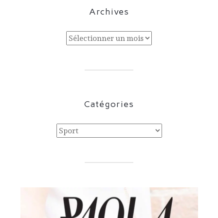
Archives
Archives
Catégories
Catégories