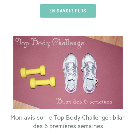
EN SAVOIR PLUS
Mon avis sur le Top Body Challenge : bilan
des 6 premières semaines