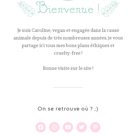
Je suis Caroline, vegan et engagée dans la cause
animale depuis de très nombreuses années, je vous
partage ici tous mes bons plans éthiques et
cruelty-free !
Bonne visite sur le site !
On se retrouve où ? ;)
facebook
instagram
youtube
twitter
pinterest