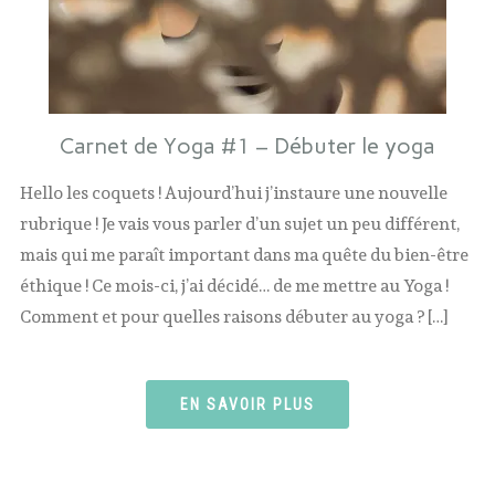
Carnet de Yoga #1 – Débuter le yoga
Hello les coquets ! Aujourd’hui j’instaure une nouvelle
rubrique ! Je vais vous parler d’un sujet un peu différent,
mais qui me paraît important dans ma quête du bien-être
éthique ! Ce mois-ci, j’ai décidé… de me mettre au Yoga !
Comment et pour quelles raisons débuter au yoga ? […]
EN SAVOIR PLUS