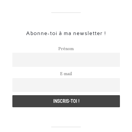
Abonne-toi à ma newsletter !
Prénom
E-mail