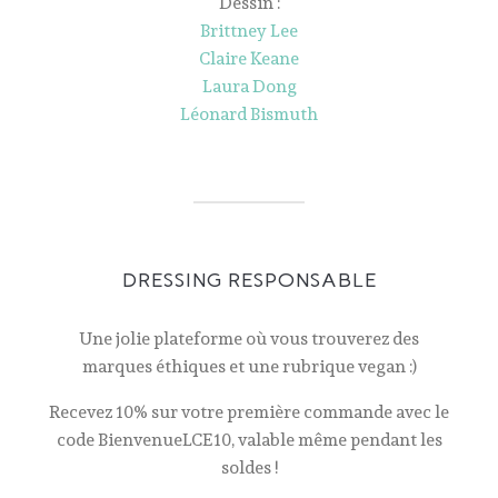
Dessin :
Brittney Lee
Claire Keane
Laura Dong
Léonard Bismuth
DRESSING RESPONSABLE
Une jolie plateforme où vous trouverez des
marques éthiques et une rubrique vegan :)
Recevez 10% sur votre première commande avec le
code BienvenueLCE10, valable même pendant les
soldes !