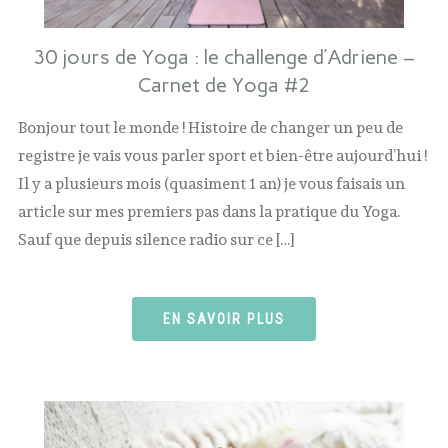
30 jours de Yoga : le challenge d’Adriene –
Carnet de Yoga #2
Bonjour tout le monde ! Histoire de changer un peu de
registre je vais vous parler sport et bien-être aujourd’hui !
Il y a plusieurs mois (quasiment 1 an) je vous faisais un
article sur mes premiers pas dans la pratique du Yoga.
Sauf que depuis silence radio sur ce […]
EN SAVOIR PLUS