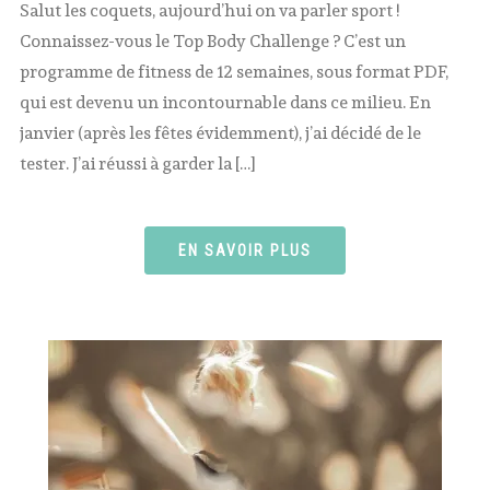
Salut les coquets, aujourd’hui on va parler sport !
Connaissez-vous le Top Body Challenge ? C’est un
programme de fitness de 12 semaines, sous format PDF,
qui est devenu un incontournable dans ce milieu. En
janvier (après les fêtes évidemment), j’ai décidé de le
tester. J’ai réussi à garder la […]
EN SAVOIR PLUS