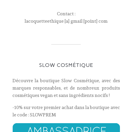
Contact :
lacoquetteethique [a] gmail [point] com
SLOW COSMÉTIQUE
Découvre la boutique Slow Cosmétique, avec des
marques responsables, et de nombreux produits
cosmétiques vegan et sans ingrédients nocifs !
-10% sur votre premier achat dans la boutique avec
le code :
SLOWPREM